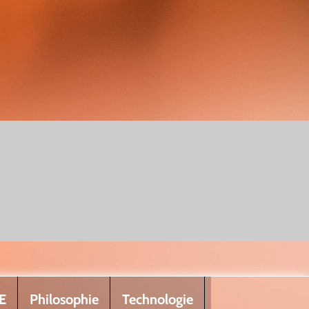
E
Philosophie
Technologie