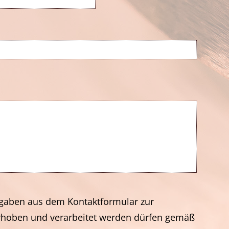
ngaben aus dem Kontaktformular zur
rhoben und verarbeitet werden dürfen gemäß