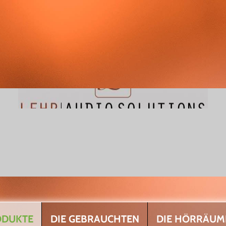
ODUKTE
DIE GEBRAUCHTEN
DIE HÖRRÄUM