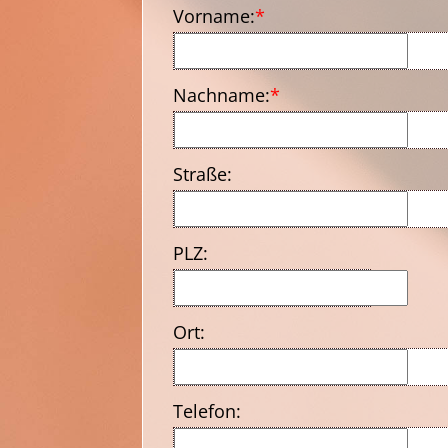
Vorname:
*
Nachname:
*
Straße:
PLZ:
Ort:
Telefon: