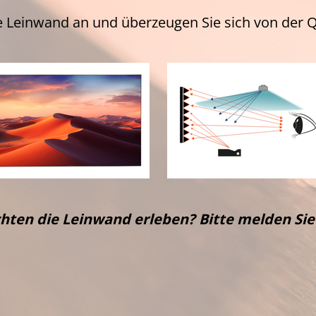
e Leinwand an und überzeugen Sie sich von der Q
hten die Leinwand erleben? Bitte melden Sie 