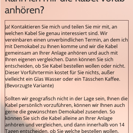
anhören?
Ja! Kontaktieren Sie mich und teilen Sie mir mit, an
welchen Kabel Sie genau interessiert sind. Wir
vereinbaren einen unverbindlichen Termin, an dem ich
mit Demokabel zu Ihnen komme und wir die Kabel
gemeinsam an Ihrer Anlage anhören und auch mit
Ihren eigenen vergleichen. Dann können Sie sich
entscheiden, ob Sie Kabel bestellen wollen oder nicht.
Dieser Vorführtermin kostet für Sie nichts, außer
vielleicht ein Glas Wasser oder ein Tässchen Kaffee.
(Bevorzugte Variante)
Sollten wir geografisch nicht in der Lage sein, Ihnen die
Kabel persönlich vorzuführen, können wir Ihnen auch
gerne die gewünschten Demokabel zusenden. So
können Sie sich die Kabel alleine an Ihrer Anlage
anhören und vergleichen, und dann innerhalb von 14
Tagen entscheiden, ob Sie welche bestellen wollen.