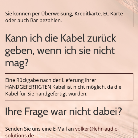
Sie können per Überweisung, Kreditkarte, EC Karte
oder auch Bar bezahlen.
Kann ich die Kabel zurück
geben, wenn ich sie nicht
mag?
Eine Rückgabe nach der Lieferung Ihrer
HANDGEFERTIGTEN Kabel ist nicht möglich, da die
Kabel für Sie handgefertigt wurden.
Ihre Frage war nicht dabei?
Senden Sie uns eine E-Mail an
volker@lehr-audio-
solutions.de