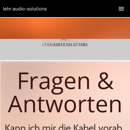
lehr-audio-solutions
Fragen &
Antworten
Kann ich mir die Kabel vorab