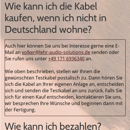
Wie kann ich die Kabel
kaufen, wenn ich nicht in
Deutschland wohne?
Auch hier können Sie uns bei Interesse gerne eine E-
Mail an
volker@lehr-audio-solutions.de
senden oder
Sie rufen uns unter
+49 171 6936340
an.
Wie oben beschrieben, stellen wir Ihnen die
gewünschten Testkabel postalisch zu. Dann hören Sie
sich die Kabel an Ihrer eigenen Anlage an, entscheiden
sich und senden die Testkabel an uns zurück. Falls Sie
sich für einen Kauf entscheiden, kontaktieren Sie uns,
wir besprechen Ihre Wünsche und beginnen dann mit
der Fertigung.
Wie kann ich bezahlen?