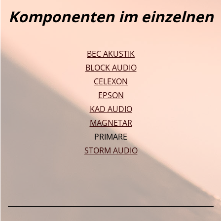
Komponenten im einzelnen
BEC AKUSTIK
BLOCK AUDIO
CELEXON
EPSON
KAD AUDIO
MAGNETAR
PRIMARE
STORM AUDIO