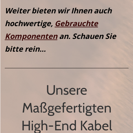
Weiter bieten wir Ihnen auch
hochwertige,
Gebrauchte
Komponenten
an. Schauen Sie
bitte rein...
Unsere
Maßgefertigten
High-End Kabel