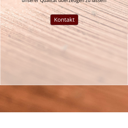
unserer Qualität überzeugen zu lassen!
Kontakt