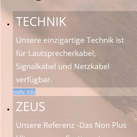
TECHNIK
Unsere einzigartige Technik ist
für Lautsprecherkabel,
Signalkabel und Netzkabel
verfügbar.
mehr Info
ZEUS
Unsere Referenz -Das Non Plus