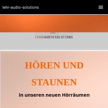
lehr-audio-solutions
HÖREN UND
STAUNEN
in unseren neuen Hörräumen