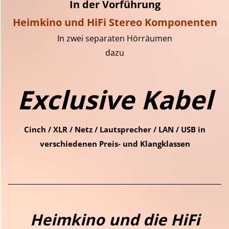
In der Vorführung
Heimkino und HiFi Stereo Komponenten
In zwei separaten Hörräumen
dazu
Exclusive Kabel
Cinch / XLR / Netz / Lautsprecher / LAN / USB in
verschiedenen Preis- und Klangklassen
Heimkino und die HiFi